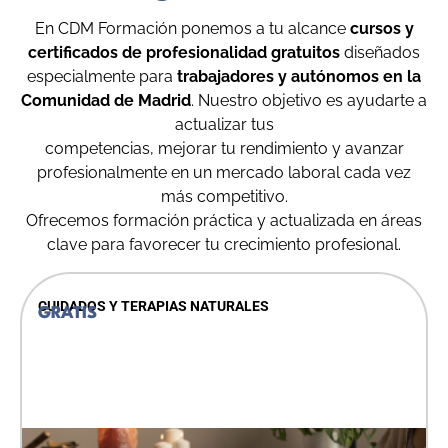
En CDM Formación ponemos a tu alcance
cursos y
certificados de profesionalidad gratuitos
diseñados
especialmente para
trabajadores y autónomos en la
Comunidad de Madrid
. Nuestro objetivo es ayudarte a
actualizar tus
competencias, mejorar tu rendimiento y avanzar
profesionalmente en un mercado laboral cada vez
más competitivo.
Ofrecemos formación práctica y actualizada en áreas
clave para favorecer tu crecimiento profesional.
CUIDADOS Y TERAPIAS NATURALES
GRATIS