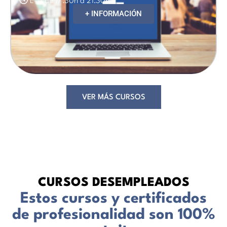
L-V de 17:30h a 21:30h
+ INFORMACIÓN
VER MÁS CURSOS
CURSOS DESEMPLEADOS
Estos cursos y certificados
de profesionalidad son 100%