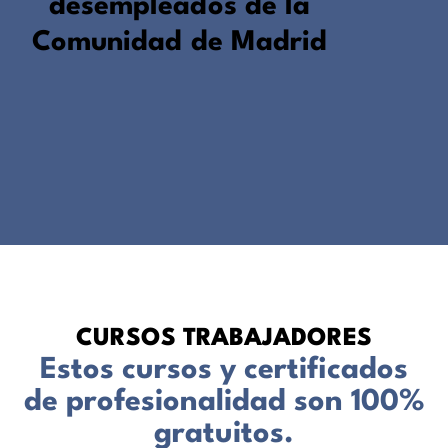
desempleados de la
Comunidad de Madrid
CURSOS TRABAJADORES
Estos cursos y certificados
de profesionalidad son 100%
gratuitos.