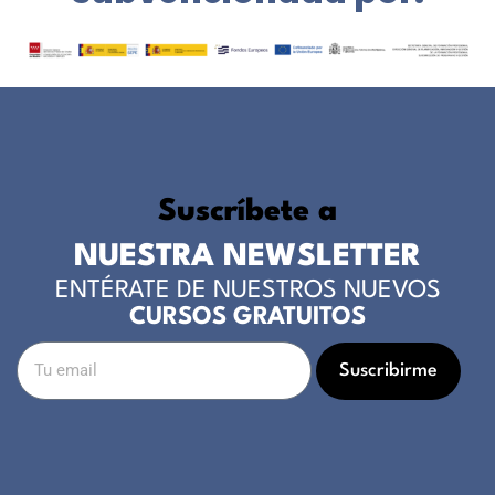
Suscríbete a
NUESTRA NEWSLETTER
ENTÉRATE DE NUESTROS NUEVOS
CURSOS GRATUITOS
Suscribirme