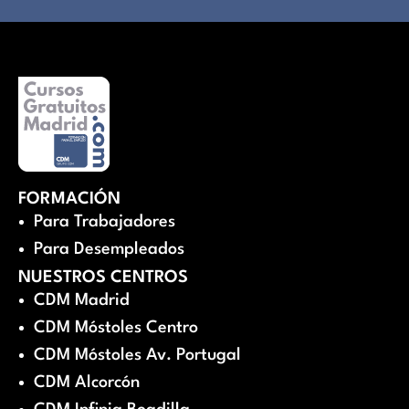
FORMACIÓN
Para Trabajadores
Para Desempleados
NUESTROS CENTROS
CDM Madrid
CDM Móstoles Centro
CDM Móstoles Av. Portugal
CDM Alcorcón