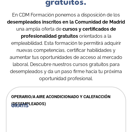
gratuitos.
En CDM Formación ponemos a disposición de los
desempleados inscritos en la Comunidad de Madrid
una amplia oferta de
cursos y certificados de
profesionalidad gratuitos
orientados a la
empleabilidad. Esta formación te permitirá adquirir
nuevas competencias, certificar habilidades y
aumentar tus oportunidades de acceso al mercado
laboral. Descubre nuestros cursos gratuitos para
desempleados y da un paso firme hacia tu próxima
oportunidad profesional.
OPERARIO/A AIRE ACONDICIONADO Y CALEFACCIÓN
(DESEMPLEADOS)
GRATIS