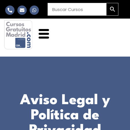
Aviso Legal y
Política de