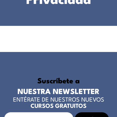
Privacidad
Suscríbete a
NUESTRA NEWSLETTER
ENTÉRATE DE NUESTROS NUEVOS
CURSOS GRATUITOS