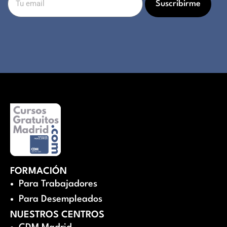
Suscribirme
FORMACIÓN
Para Trabajadores
Para Desempleados
NUESTROS CENTROS