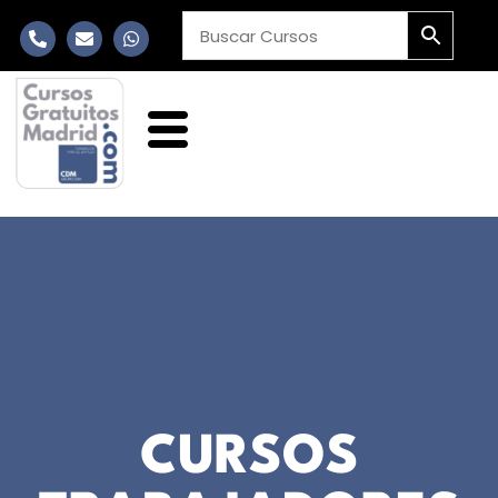
CURSOS