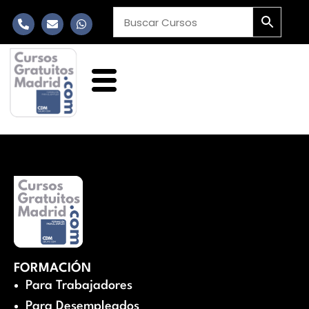
FORMACIÓN
Para Trabajadores
Para Desempleados