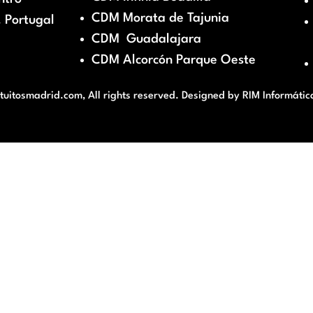
CDM Morata de Tajunia
 Portugal
CDM Guadalajara
CDM Alcorcón Parque Oeste
itosmadrid.com, All rights reserved. Designed by
RIM Informátic