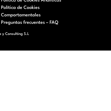
Política de Cookies Analíticas
Política de Cookies
Comportamentales
Preguntas frecuentes – FAQ
a y Consulting S.L