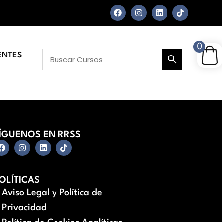
0
ENTES
ÍGUENOS EN RRSS
OLÍTICAS
Aviso Legal y Política de
Privacidad