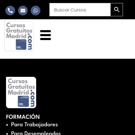
FORMACIÓN
Para Trabajadores
Para Desempleados