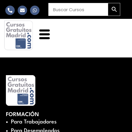
FORMACIÓN
Para Trabajadores
Para Desempleados