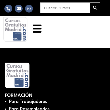
FORMACIÓN
Para Trabajadores
Para Desempleados