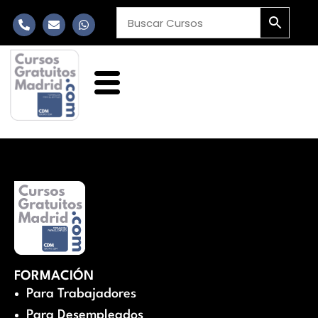
FORMACIÓN
Para Trabajadores
Para Desempleados