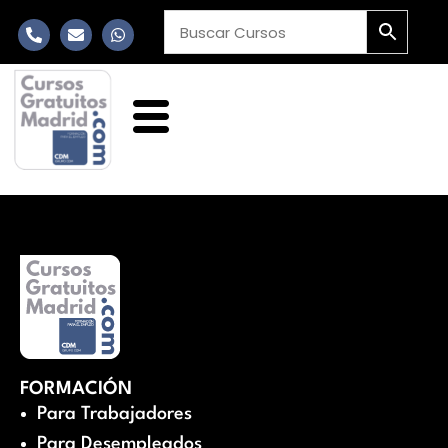
FORMACIÓN
Para Trabajadores
Para Desempleados