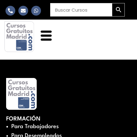
FORMACIÓN
Para Trabajadores
Para Desempleados