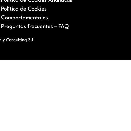
Política de Cookies Analíticas
Política de Cookies
Comportamentales
Preguntas frecuentes – FAQ
a y Consulting S.L