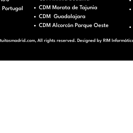
CDM Morata de Tajunia
 Portugal
CDM Guadalajara
CDM Alcorcón Parque Oeste
itosmadrid.com, All rights reserved. Designed by
RIM Informátic