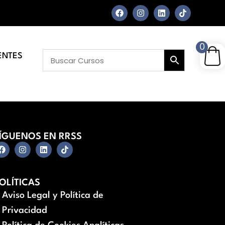
0
ENTES
ÍGUENOS EN RRSS
OLÍTICAS
Aviso Legal y Política de
Privacidad