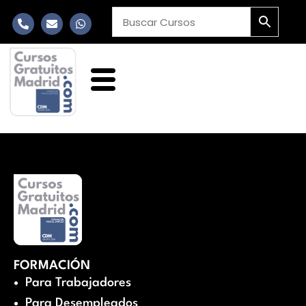
FORMACIÓN
Para Trabajadores
Para Desempleados