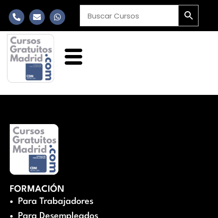
FORMACIÓN
Para Trabajadores
Para Desempleados