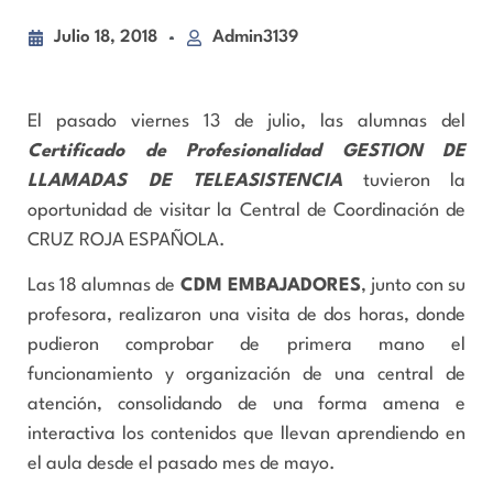
Julio 18, 2018
Admin3139
El pasado viernes 13 de julio, las alumnas del
Certificado de Profesionalidad
GESTION DE
LLAMADAS DE TELEASISTENCIA
tuvieron la
oportunidad de visitar la Central de Coordinación de
CRUZ ROJA ESPAÑOLA.
Las 18 alumnas de
CDM EMBAJADORES
, junto con su
profesora, realizaron una visita de dos horas, donde
pudieron comprobar de primera mano el
funcionamiento y organización de una central de
atención, consolidando de una forma amena e
interactiva los contenidos que llevan aprendiendo en
el aula desde el pasado mes de mayo.