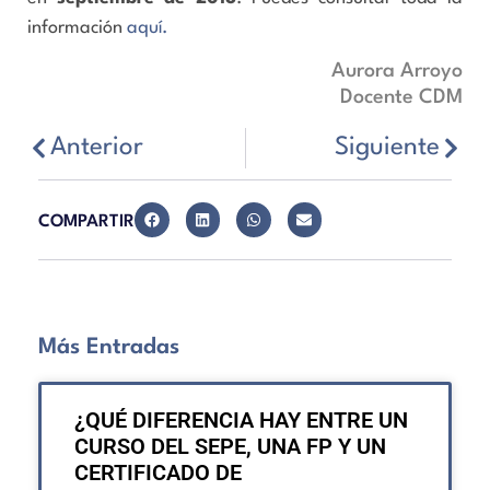
información
aquí.
Aurora Arroyo
Docente CDM
Anterior
Siguiente
COMPARTIR
Más Entradas
¿QUÉ DIFERENCIA HAY ENTRE UN
CURSO DEL SEPE, UNA FP Y UN
CERTIFICADO DE