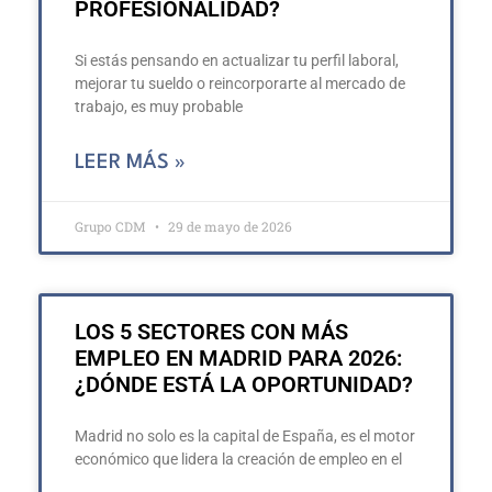
PROFESIONALIDAD?
Si estás pensando en actualizar tu perfil laboral,
mejorar tu sueldo o reincorporarte al mercado de
trabajo, es muy probable
LEER MÁS »
Grupo CDM
29 de mayo de 2026
LOS 5 SECTORES CON MÁS
EMPLEO EN MADRID PARA 2026:
¿DÓNDE ESTÁ LA OPORTUNIDAD?
Madrid no solo es la capital de España, es el motor
económico que lidera la creación de empleo en el