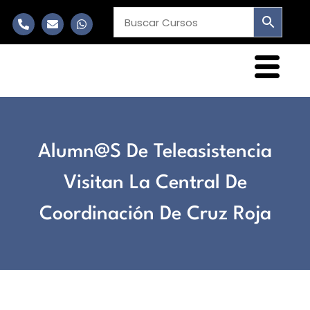
Alumn@s De Teleasistencia
Visitan La Central De
Coordinación De Cruz Roja