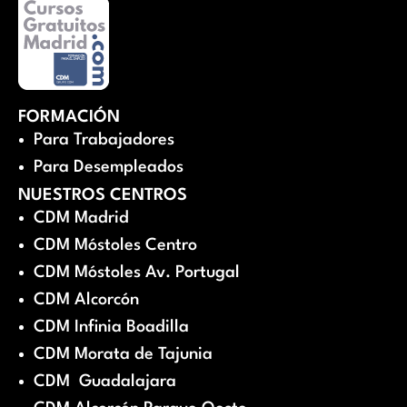
FORMACIÓN
Para Trabajadores
Para Desempleados
NUESTROS CENTROS
CDM Madrid
CDM Móstoles Centro
CDM Móstoles Av. Portugal
CDM Alcorcón
CDM Infinia Boadilla
CDM Morata de Tajunia
CDM Guadalajara