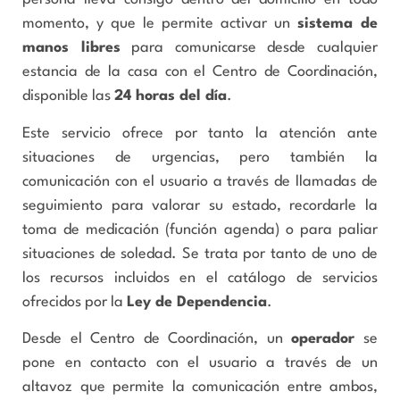
momento, y que le permite activar un
sistema de
manos libres
para comunicarse desde cualquier
estancia de la casa con el Centro de Coordinación,
disponible las
24 horas del día
.
Este servicio ofrece por tanto la atención ante
situaciones de urgencias, pero también la
comunicación con el usuario a través de llamadas de
seguimiento para valorar su estado, recordarle la
toma de medicación (función agenda) o para paliar
situaciones de soledad. Se trata por tanto de uno de
los recursos incluidos en el catálogo de servicios
ofrecidos por la
Ley de Dependencia
.
Desde el Centro de Coordinación, un
operador
se
pone en contacto con el usuario a través de un
altavoz que permite la comunicación entre ambos,