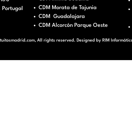
CDM Morata de Tajunia
 Portugal
CDM Guadalajara
CDM Alcorcón Parque Oeste
itosmadrid.com, All rights reserved. Designed by
RIM Informátic