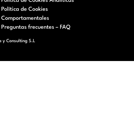
Política de Cookies Analíticas
Política de Cookies
Comportamentales
Preguntas frecuentes – FAQ
a y Consulting S.L