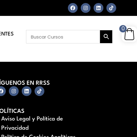
0
ENTES
ÍGUENOS EN RRSS
OLÍTICAS
Aviso Legal y Política de
Privacidad