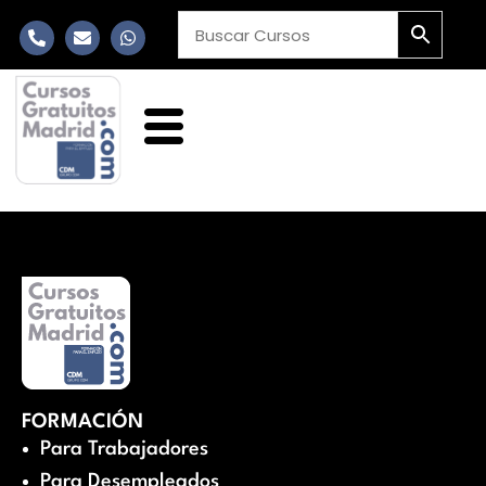
FORMACIÓN
Para Trabajadores
Para Desempleados