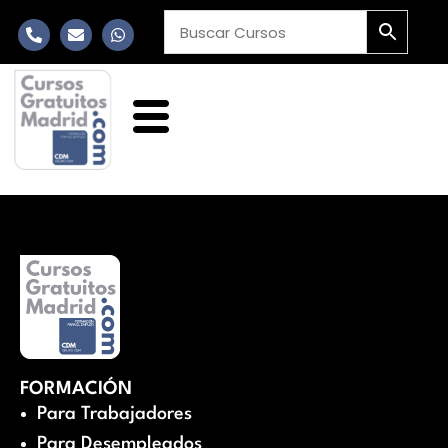
FORMACIÓN
Para Trabajadores
Para Desempleados