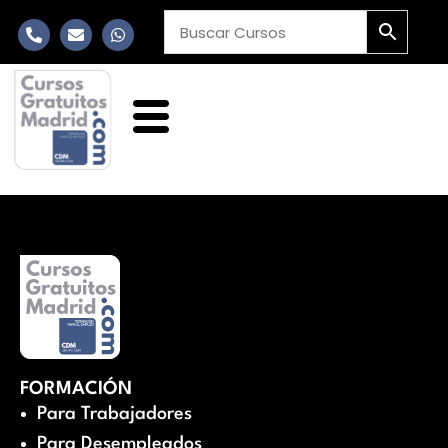
FORMACIÓN
Para Trabajadores
Para Desempleados