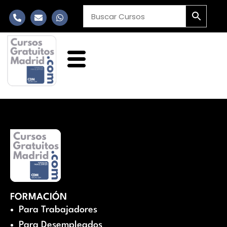
FORMACIÓN
Para Trabajadores
Para Desempleados