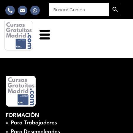
FORMACIÓN
Para Trabajadores
Para Desempleados