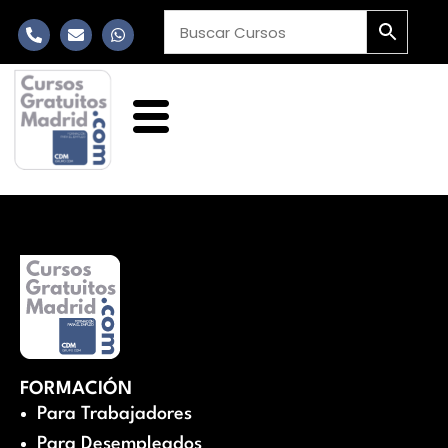
FORMACIÓN
Para Trabajadores
Para Desempleados