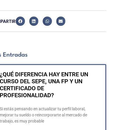
PARTIR
 Entradas
¿QUÉ DIFERENCIA HAY ENTRE UN
CURSO DEL SEPE, UNA FP Y UN
CERTIFICADO DE
PROFESIONALIDAD?
Si estás pensando en actualizar tu perfil laboral,
mejorar tu sueldo o reincorporarte al mercado de
trabajo, es muy probable