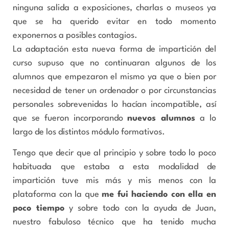
ninguna salida a exposiciones, charlas o museos ya
que se ha querido evitar en todo momento
exponernos a posibles contagios.
La adaptación esta nueva forma de impartición del
curso supuso que no continuaran algunos de los
alumnos que empezaron el mismo ya que o bien por
necesidad de tener un ordenador o por circunstancias
personales sobrevenidas lo hacían incompatible, así
que se fueron incorporando
nuevos alumnos
a lo
largo de los distintos módulo formativos.
Tengo que decir que al principio y sobre todo lo poco
habituada que estaba a esta modalidad de
impartición tuve mis más y mis menos con la
plataforma con la que
me fui haciendo con ella en
poco tiempo
y sobre todo con la ayuda de Juan,
nuestro fabuloso técnico que ha tenido mucha