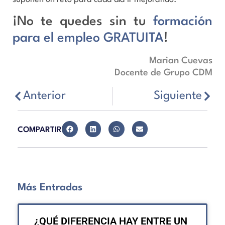
¡No te quedes sin tu
formación
para el empleo GRATUITA
!
Marian Cuevas
Docente de Grupo CDM
Anterior
Siguiente
COMPARTIR
Más Entradas
¿QUÉ DIFERENCIA HAY ENTRE UN