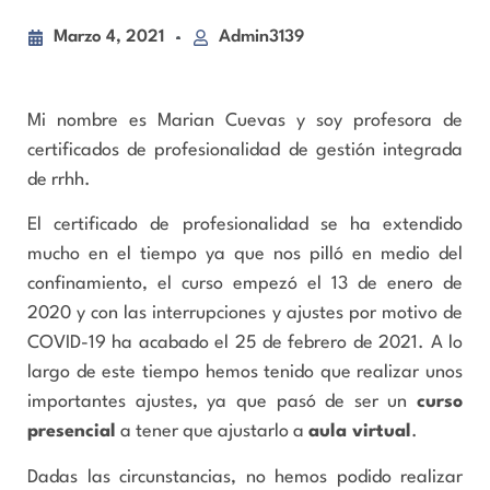
Marzo 4, 2021
Admin3139
Mi nombre es Marian Cuevas y soy profesora de
certificados de profesionalidad de gestión integrada
de rrhh.
El certificado de profesionalidad se ha extendido
mucho en el tiempo ya que nos pilló en medio del
confinamiento, el curso empezó el 13 de enero de
2020 y con las interrupciones y ajustes por motivo de
COVID-19 ha acabado el 25 de febrero de 2021. A lo
largo de este tiempo hemos tenido que realizar unos
importantes ajustes, ya que pasó de ser un
curso
presencial
a tener que ajustarlo a
aula virtual
.
Dadas las circunstancias, no hemos podido realizar