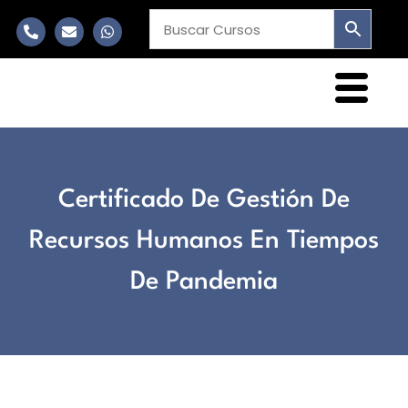
Certificado De Gestión De
Recursos Humanos En Tiempos
De Pandemia