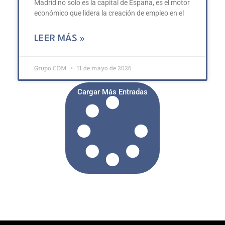
Madrid no solo es la capital de España, es el motor
económico que lidera la creación de empleo en el
LEER MÁS »
Grupo CDM
11 de mayo de 2026
Cargar Más Entradas