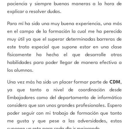
paciencia y siempre buenas maneras a la hora de
explicar o resolver dudas.
Para mí ha sido una muy buena experiencia, una más
en el campo de la formación la cual me ha perecido
muy útil ya que el superar determinadas barreras de
este trato especial que supone estar en una clase
físicamente ha hecho el que desarrolle otras
habilidades para poder llegar de manera efectiva a
los alumnos.
Una vez más ha sido un placer formar parte de
CDM
,
ya que tanto a nivel de coordinación desde
Embajadores como del departamento de informático
considero que son unos grandes profesionales. Espero
poder seguir con mi trabajo de formación que tanto
me gusta y que pese a las adversidades, estas
suponen un reto para cada día ir mejorando.