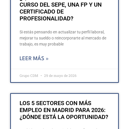
CURSO DEL SEPE, UNA FP Y UN
CERTIFICADO DE
PROFESIONALIDAD?
Si estás pensando en actualizar tu perfil laboral,
mejorar tu sueldo o reincorporarte al mercado de
trabajo, es muy probable
LEER MÁS »
Grupo CDM
29 de mayo de 2026
LOS 5 SECTORES CON MÁS
EMPLEO EN MADRID PARA 2026:
¿DÓNDE ESTÁ LA OPORTUNIDAD?