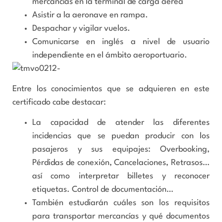
mercancías en la terminal de carga aérea
Asistir a la aeronave en rampa.
Despachar y vigilar vuelos.
Comunicarse en inglés a nivel de usuario
independiente en el ámbito aeroportuario.
Entre los conocimientos que se adquieren en este
certificado cabe destacar:
La capacidad de atender las diferentes
incidencias que se puedan producir con los
pasajeros y sus equipajes: Overbooking,
Pérdidas de conexión, Cancelaciones, Retrasos…
así como interpretar billetes y reconocer
etiquetas. Control de documentación…
También estudiarán cuáles son los requisitos
para transportar mercancías y qué documentos