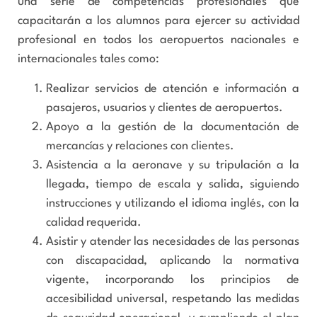
una serie de competencias profesionales que
capacitarán a los alumnos para ejercer su actividad
profesional en todos los aeropuertos nacionales e
internacionales tales como:
Realizar servicios de atención e información a
pasajeros, usuarios y clientes de aeropuertos.
Apoyo a la gestión de la documentación de
mercancías y relaciones con clientes.
Asistencia a la aeronave y su tripulación a la
llegada, tiempo de escala y salida, siguiendo
instrucciones y utilizando el idioma inglés, con la
calidad requerida.
Asistir y atender las necesidades de las personas
con discapacidad, aplicando la normativa
vigente, incorporando los principios de
accesibilidad universal, respetando las medidas