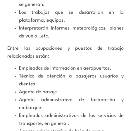
se generan.
Los trabajos que se desarrollan en la
plataforma, equipos.
Interpretarán informes meteorológicos, planes
de vuelo…etc.
Entre las ocupaciones y puestos de trabajo
relacionados están:
Empleados de información en aeropuertos.
Técnico de atención a pasajeros usuarios y
clientes.
Agente de pasaje.
Agente administrativo de facturación y
embarque.
Empleados administrativos de los servicios de
transporte, en general.