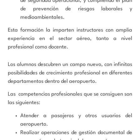
de seguridad operacional, y cumpliendo el plan
de prevención de riesgos laborales y
medioambientales.
Esta formación la imparten instructores con amplia
experiencia en el sector aéreo, tanto a nivel
profesional como docente.
Los alumnos descubren un campo nuevo, con infinitas
posibilidades de crecimiento profesional en diferentes
departamentos dentro del aeropuerto.
Las competencias profesionales que se consiguen son
las siguientes:
Atender a pasajeros y otros usuarios del
aeropuerto.
Realizar operaciones de gestión documental de