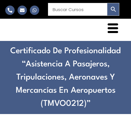
Certificado De Profesionalidad
“Asistencia A Pasajeros,
Tripulaciones, Aeronaves Y
Mercancías En Aeropuertos
(TMVO0212)”