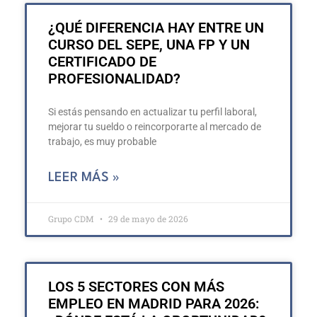
¿QUÉ DIFERENCIA HAY ENTRE UN
CURSO DEL SEPE, UNA FP Y UN
CERTIFICADO DE
PROFESIONALIDAD?
Si estás pensando en actualizar tu perfil laboral,
mejorar tu sueldo o reincorporarte al mercado de
trabajo, es muy probable
LEER MÁS »
Grupo CDM
29 de mayo de 2026
LOS 5 SECTORES CON MÁS
EMPLEO EN MADRID PARA 2026: