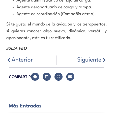
Agente administrativo de hoja de carga.
Agente aeroportuario de carga y rampa.
Agente de coordinación (Compañía aérea).
Si te gusta el mundo de la aviación y los aeropuertos,
si quieres conocer algo nuevo, dinámico, versátil y
apasionante, este es tu certificado.
JULIA FEO
Anterior
Siguiente
COMPARTIR
Más Entradas