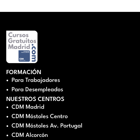
FORMACIÓN
Para Trabajadores
Para Desempleados
NUESTROS CENTROS
CDM Madrid
CDM Móstoles Centro
CDM Móstoles Av. Portugal
CDM Alcorcón