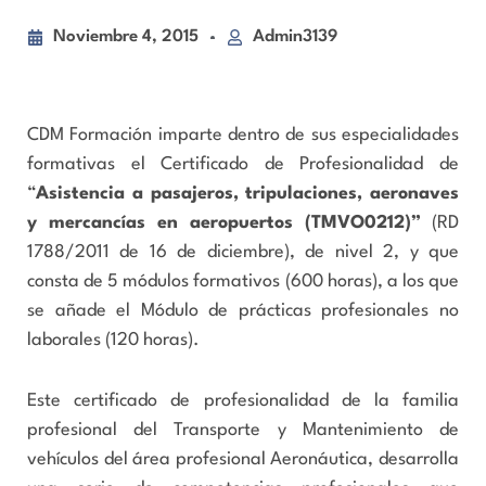
Noviembre 4, 2015
Admin3139
CDM Formación imparte dentro de sus especialidades
formativas el Certificado de Profesionalidad de
“
Asistencia a pasajeros, tripulaciones, aeronaves
y mercancías en aeropuertos (TMVO0212)”
(RD
1788/2011 de 16 de diciembre), de nivel 2, y que
consta de 5 módulos formativos (600 horas), a los que
se añade el Módulo de prácticas profesionales no
laborales (120 horas).
Este certificado de profesionalidad de la familia
profesional del Transporte y Mantenimiento de
vehículos del área profesional Aeronáutica, desarrolla