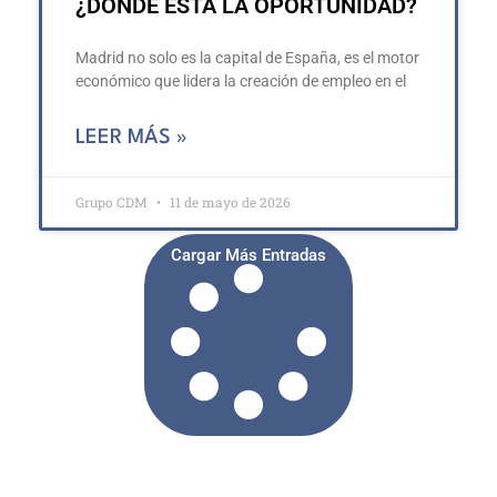
¿DÓNDE ESTÁ LA OPORTUNIDAD?
Madrid no solo es la capital de España, es el motor
económico que lidera la creación de empleo en el
LEER MÁS »
Grupo CDM
11 de mayo de 2026
Cargar Más Entradas