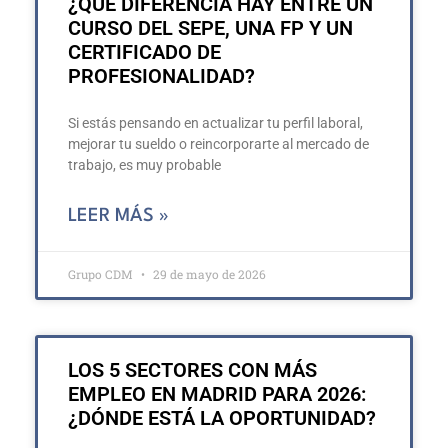
¿QUÉ DIFERENCIA HAY ENTRE UN
CURSO DEL SEPE, UNA FP Y UN
CERTIFICADO DE
PROFESIONALIDAD?
Si estás pensando en actualizar tu perfil laboral,
mejorar tu sueldo o reincorporarte al mercado de
trabajo, es muy probable
LEER MÁS »
Grupo CDM
29 de mayo de 2026
LOS 5 SECTORES CON MÁS
EMPLEO EN MADRID PARA 2026:
¿DÓNDE ESTÁ LA OPORTUNIDAD?