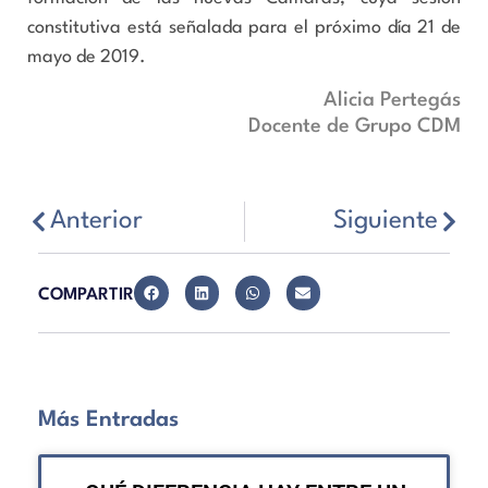
constitutiva está señalada para el próximo día 21 de
mayo de 2019.
Alicia Pertegás
Docente de Grupo CDM
Anterior
Siguiente
COMPARTIR
Más Entradas