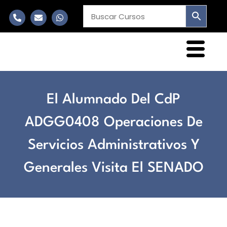
El Alumnado Del CdP
ADGG0408 Operaciones De
Servicios Administrativos Y
Generales Visita El SENADO