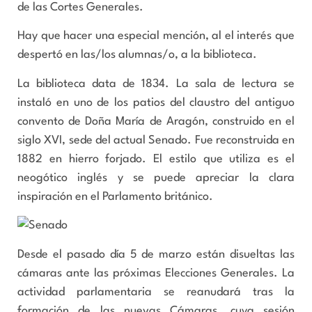
de las Cortes Generales.
Hay que hacer una especial mención, al el interés que
despertó en las/los alumnas/o, a la biblioteca.
La biblioteca data de 1834. La sala de lectura se
instaló en uno de los patios del claustro del antiguo
convento de Doña María de Aragón, construido en el
siglo XVI, sede del actual Senado. Fue reconstruida en
1882 en hierro forjado. El estilo que utiliza es el
neogótico inglés y se puede apreciar la clara
inspiración en el Parlamento británico.
Desde el pasado día 5 de marzo están disueltas las
cámaras ante las próximas Elecciones Generales. La
actividad parlamentaria se reanudará tras la
formación de las nuevas Cámaras, cuya sesión