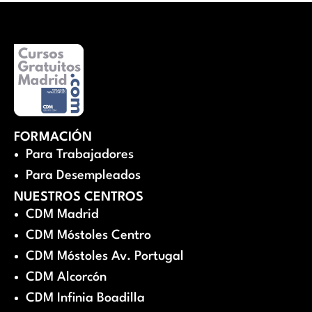
FORMACIÓN
Para Trabajadores
Para Desempleados
NUESTROS CENTROS
CDM Madrid
CDM Móstoles Centro
CDM Móstoles Av. Portugal
CDM Alcorcón
CDM Infinia Boadilla