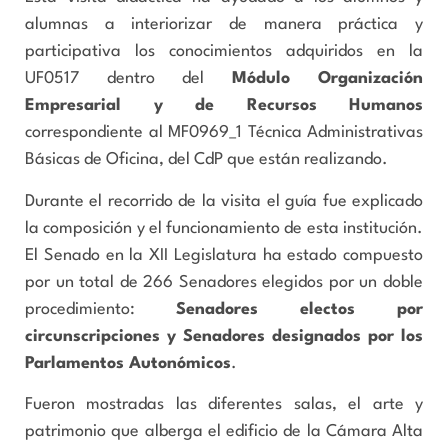
alumnas a interiorizar de manera práctica y
participativa los conocimientos adquiridos en la
UF0517 dentro del
Módulo Organización
Empresarial y de Recursos Humanos
correspondiente al MF0969_1 Técnica Administrativas
Básicas de Oficina, del CdP que están realizando.
Durante el recorrido de la visita el guía fue explicado
la composición y el funcionamiento de esta institución.
El Senado en la XII Legislatura ha estado compuesto
por un total de 266 Senadores elegidos por un doble
procedimiento:
Senadores electos por
circunscripciones y Senadores designados por los
Parlamentos Autonómicos
.
Fueron mostradas las diferentes salas, el arte y
patrimonio que alberga el edificio de la Cámara Alta