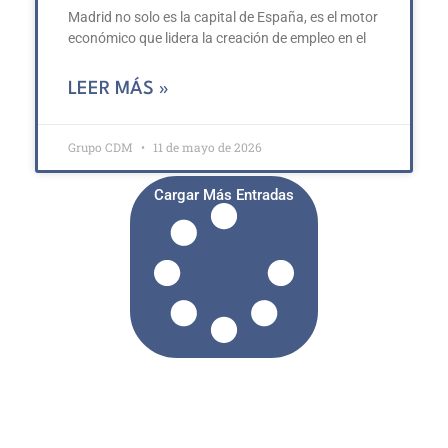
Madrid no solo es la capital de España, es el motor
económico que lidera la creación de empleo en el
LEER MÁS »
Grupo CDM
11 de mayo de 2026
Cargar Más Entradas