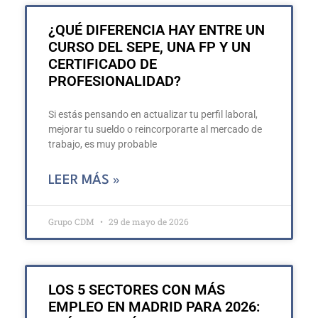
¿QUÉ DIFERENCIA HAY ENTRE UN
CURSO DEL SEPE, UNA FP Y UN
CERTIFICADO DE
PROFESIONALIDAD?
Si estás pensando en actualizar tu perfil laboral,
mejorar tu sueldo o reincorporarte al mercado de
trabajo, es muy probable
LEER MÁS »
Grupo CDM
29 de mayo de 2026
LOS 5 SECTORES CON MÁS
EMPLEO EN MADRID PARA 2026: