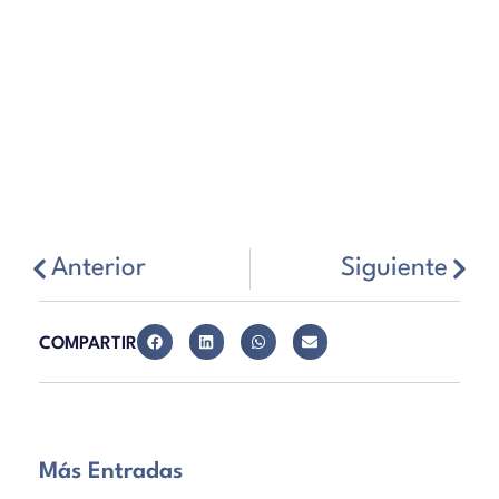
Anterior
Siguiente
COMPARTIR
Más Entradas