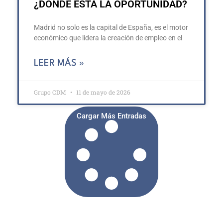
¿DÓNDE ESTÁ LA OPORTUNIDAD?
Madrid no solo es la capital de España, es el motor
económico que lidera la creación de empleo en el
LEER MÁS »
Grupo CDM
11 de mayo de 2026
Cargar Más Entradas