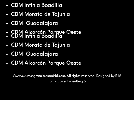
CDM Infinia Boadilla
CDM Morata de Tajunia
CDM Guadalajara
CDM Alcorcón Parque Oeste
CDM Infinia Boadilla
CDM Morata de Tajunia
CDM Guadalajara
CDM Alcorcón Parque Oeste
©www.cursosgratuitosmadrid.com, All rights reserved. Designed by
RIM
Informática y Consulting S.L