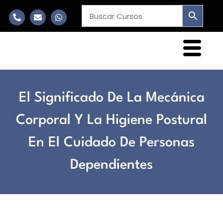
El Significado De La Mecánica
Corporal Y La Higiene Postural
En El Cuidado De Personas
Dependientes