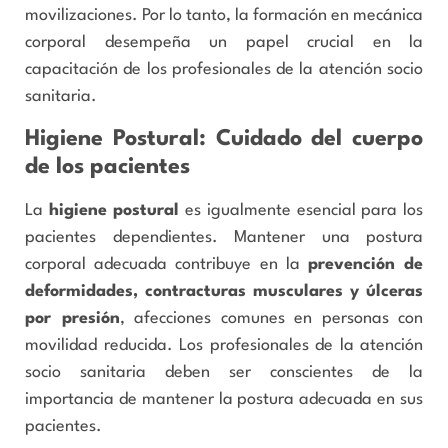
movilizaciones. Por lo tanto, la formación en mecánica
corporal desempeña un papel crucial en la
capacitación de los profesionales de la atención socio
sanitaria.
Higiene Postural: Cuidado del cuerpo
de los pacientes
La
higiene postural
es igualmente esencial para los
pacientes dependientes. Mantener una postura
corporal adecuada contribuye en la
prevención de
deformidades, contracturas musculares y úlceras
por presión
, afecciones comunes en personas con
movilidad reducida. Los profesionales de la atención
socio sanitaria deben ser conscientes de la
importancia de mantener la postura adecuada en sus
pacientes.