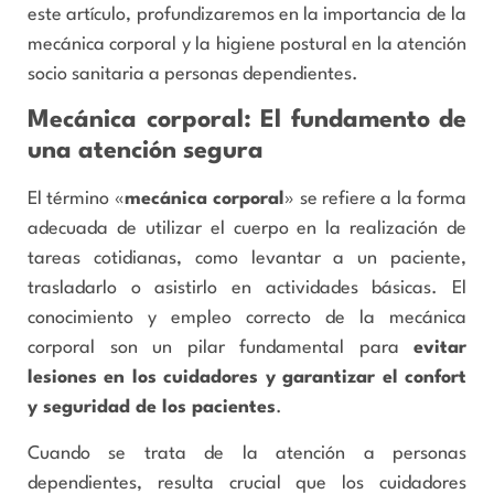
este artículo, profundizaremos en la importancia de la
mecánica corporal y la higiene postural en la atención
socio sanitaria a personas dependientes.
Mecánica corporal: El fundamento de
una atención segura
El término «
mecánica corporal
» se refiere a la forma
adecuada de utilizar el cuerpo en la realización de
tareas cotidianas, como levantar a un paciente,
trasladarlo o asistirlo en actividades básicas. El
conocimiento y empleo correcto de la mecánica
corporal son un pilar fundamental para
evitar
lesiones en los cuidadores y garantizar el confort
y seguridad de los pacientes
.
Cuando se trata de la atención a personas
dependientes, resulta crucial que los cuidadores