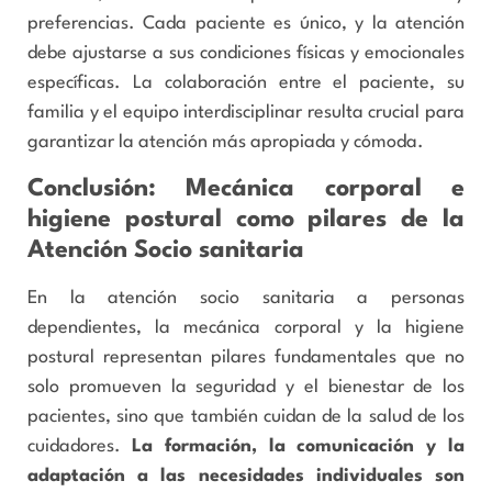
preferencias. Cada paciente es único, y la atención
debe ajustarse a sus condiciones físicas y emocionales
específicas. La colaboración entre el paciente, su
familia y el equipo interdisciplinar resulta crucial para
garantizar la atención más apropiada y cómoda.
Conclusión:
Mecánica corporal e
higiene postural como pilares de la
Atención Socio sanitaria
En la atención socio sanitaria a personas
dependientes, la mecánica corporal y la higiene
postural representan pilares fundamentales que no
solo promueven la seguridad y el bienestar de los
pacientes, sino que también cuidan de la salud de los
cuidadores.
La formación, la comunicación y la
adaptación a las necesidades individuales son