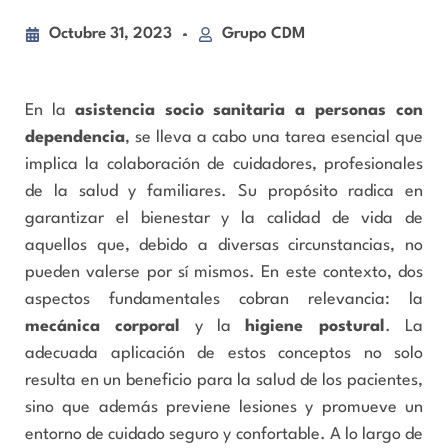
Octubre 31, 2023
Grupo CDM
En la
asistencia socio sanitaria a personas con
dependencia
, se lleva a cabo una tarea esencial que
implica la colaboración de cuidadores, profesionales
de la salud y familiares. Su propósito radica en
garantizar el bienestar y la calidad de vida de
aquellos que, debido a diversas circunstancias, no
pueden valerse por sí mismos. En este contexto, dos
aspectos fundamentales cobran relevancia: la
mecánica corporal
y la
higiene postural
. La
adecuada aplicación de estos conceptos no solo
resulta en un beneficio para la salud de los pacientes,
sino que además previene lesiones y promueve un
entorno de cuidado seguro y confortable. A lo largo de