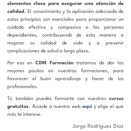
elementos clave para asegurar una atención de
calidad
. El conocimiento y la aplicación adecuada de
estos principios son esenciales para proporcionar un
cuidado efectivo y compasivo a las personas
dependientes, contribuyendo de esta manera a
mejorar su calidad de vida y a prevenir
complicaciones de salud a largo plazo.
Por eso en
CDM Formación
tratamos de dar las
mejores pautas en nuestras formaciones, para
favorecer el buen aprendizaje y hacer de los
profesionales.
Tú también puedes formarte con nuestros
cursos
gratuitos
. Accede a nuestra web
aquí
y elige el que
más te interese.
Jorge Rodríguez Díaz