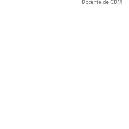
Docente de CDM