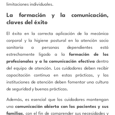
limitaciones individuales.
La formación y la comunicación,
claves del éxito
El éxito en la correcta aplicación de la mecánica
corporal y la higiene postural en la atención socio
sanitaria a personas dependientes está
estrechamente ligado a la
formación de los
profesionales y a la comunicación efectiva
dentro
del equipo de atención. Los cuidadores deben recibir
capacitación continua en estas prácticas, y las
instituciones de atención deben fomentar una cultura
de seguridad y buenas prácticas.
Además, es esencial que los cuidadores mantengan
una
comunicación abierta con los pacientes y sus
familias
, con el fin de comprender sus necesidades y