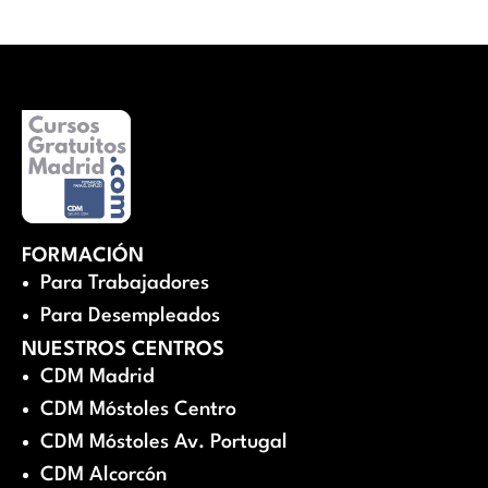
FORMACIÓN
Para Trabajadores
Para Desempleados
NUESTROS CENTROS
CDM Madrid
CDM Móstoles Centro
CDM Móstoles Av. Portugal
CDM Alcorcón