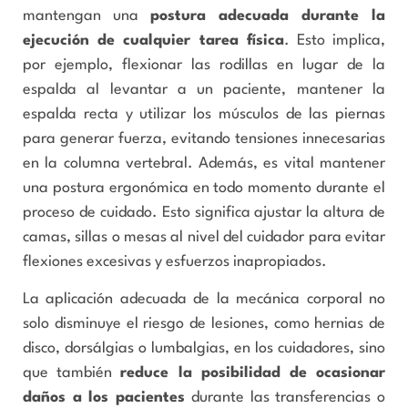
mantengan una
postura adecuada durante la
ejecución de cualquier tarea física
. Esto implica,
por ejemplo, flexionar las rodillas en lugar de la
espalda al levantar a un paciente, mantener la
espalda recta y utilizar los músculos de las piernas
para generar fuerza, evitando tensiones innecesarias
en la columna vertebral. Además, es vital mantener
una postura ergonómica en todo momento durante el
proceso de cuidado. Esto significa ajustar la altura de
camas, sillas o mesas al nivel del cuidador para evitar
flexiones excesivas y esfuerzos inapropiados.
La aplicación adecuada de la mecánica corporal no
solo disminuye el riesgo de lesiones, como hernias de
disco, dorsálgias o lumbalgias, en los cuidadores, sino
que también
reduce la posibilidad de ocasionar
daños a los pacientes
durante las transferencias o