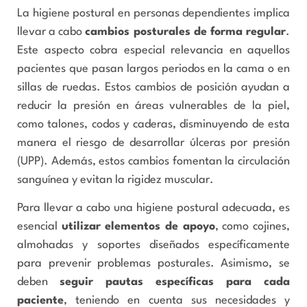
La higiene postural en personas dependientes implica
llevar a cabo
cambios posturales de forma regular
.
Este aspecto cobra especial relevancia en aquellos
pacientes que pasan largos periodos en la cama o en
sillas de ruedas. Estos cambios de posición ayudan a
reducir la presión en áreas vulnerables de la piel,
como talones, codos y caderas, disminuyendo de esta
manera el riesgo de desarrollar úlceras por presión
(UPP). Además, estos cambios fomentan la circulación
sanguínea y evitan la rigidez muscular.
Para llevar a cabo una higiene postural adecuada, es
esencial
utilizar elementos de apoyo
, como cojines,
almohadas y soportes diseñados específicamente
para prevenir problemas posturales. Asimismo, se
deben
seguir pautas específicas para cada
paciente
, teniendo en cuenta sus necesidades y