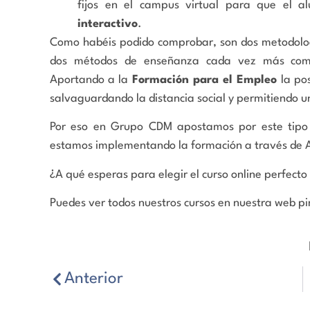
fijos en el campus virtual para que el 
interactivo
.
Como habéis podido comprobar, son dos metodología
dos métodos de enseñanza cada vez más comun
Aportando a la
Formación para el Empleo
la pos
salvaguardando la distancia social y permitiendo u
Por eso en Grupo CDM apostamos por este tipo 
estamos implementando la formación a través de Au
¿A qué esperas para elegir el curso online perfect
Puedes ver todos nuestros cursos en nuestra web 
Anterior