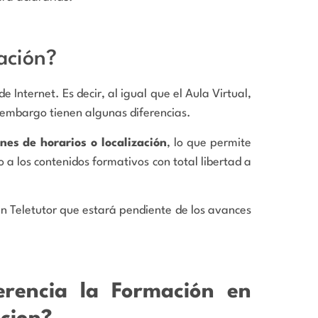
ación?
Internet. Es decir, al igual que el Aula Virtual,
 embargo tienen algunas diferencias.
ones de horarios o localización
, lo que permite
a los contenidos formativos con total libertad a
 Teletutor que estará pendiente de los avances
erencia la Formación en