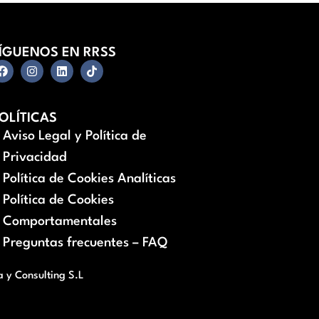
ÍGUENOS EN RRSS
OLÍTICAS
Aviso Legal y Política de
Privacidad
Política de Cookies Analíticas
Política de Cookies
Comportamentales
Preguntas frecuentes – FAQ
a y Consulting S.L