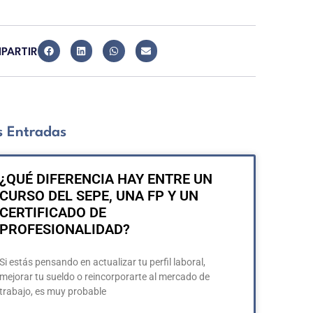
PARTIR
 Entradas
¿QUÉ DIFERENCIA HAY ENTRE UN
CURSO DEL SEPE, UNA FP Y UN
CERTIFICADO DE
PROFESIONALIDAD?
Si estás pensando en actualizar tu perfil laboral,
mejorar tu sueldo o reincorporarte al mercado de
trabajo, es muy probable