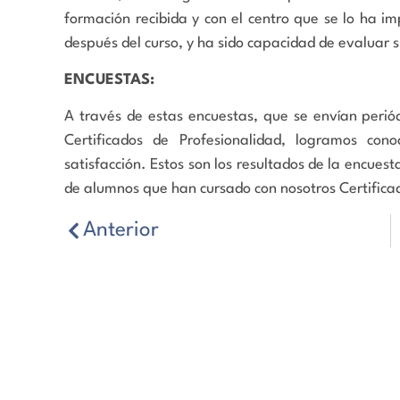
formación recibida y con el centro que se lo ha i
después del curso, y ha sido capacidad de evaluar s
ENCUESTAS:
A través de estas encuestas, que se envían perió
Certificados de Profesionalidad, logramos cono
satisfacción. Estos son los resultados de la encuest
de alumnos que han cursado con nosotros Certifica
Anterior