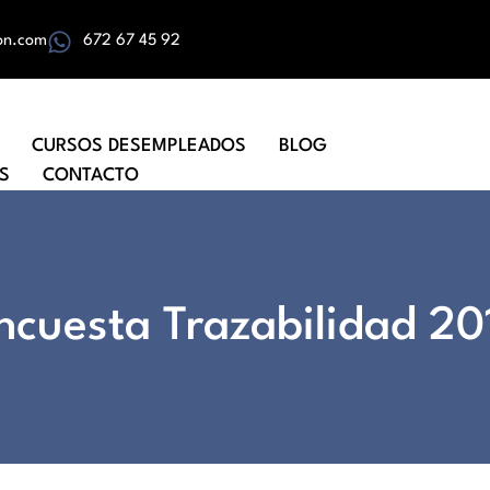
on.com
672 67 45 92
CURSOS DESEMPLEADOS
BLOG
S
CONTACTO
ncuesta Trazabilidad 20