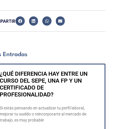
PARTIR
 Entradas
¿QUÉ DIFERENCIA HAY ENTRE UN
CURSO DEL SEPE, UNA FP Y UN
CERTIFICADO DE
PROFESIONALIDAD?
Si estás pensando en actualizar tu perfil laboral,
mejorar tu sueldo o reincorporarte al mercado de
trabajo, es muy probable