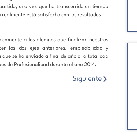
mpartido, una vez que ha transcurrido un tiempo
i realmente está satisfecho con los resultados.
dicamente a los alumnos que finalizan nuestros
cer los dos ejes anteriores, empleabilidad y
a que se ha enviado a final de año a la totalidad
dos de Profesionalidad durante el año 2014.
Siguiente