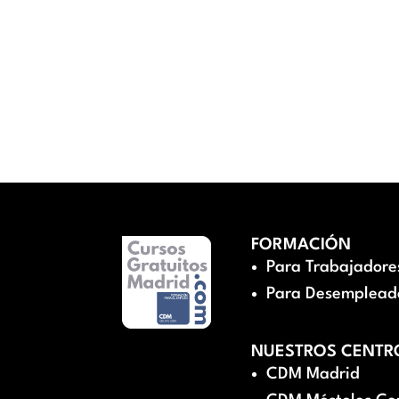
FORMACIÓN
Para Trabajadore
Para Desemplead
NUESTROS CENTR
CDM Madrid