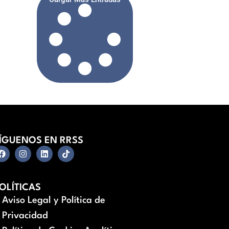
ÍGUENOS EN RRSS
OLÍTICAS
Aviso Legal y Política de
Privacidad