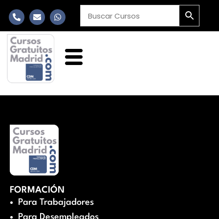
FORMACIÓN
Para Trabajadores
Para Desempleados