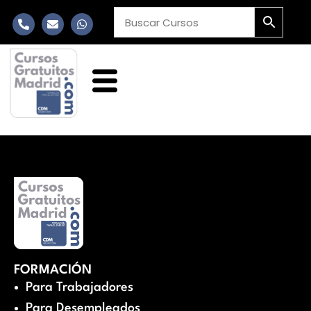
FORMACIÓN
Para Trabajadores
Para Desempleados