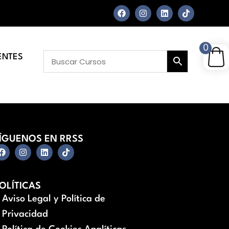
0
ENTES
ÍGUENOS EN RRSS
OLÍTICAS
Aviso Legal y Política de
Privacidad