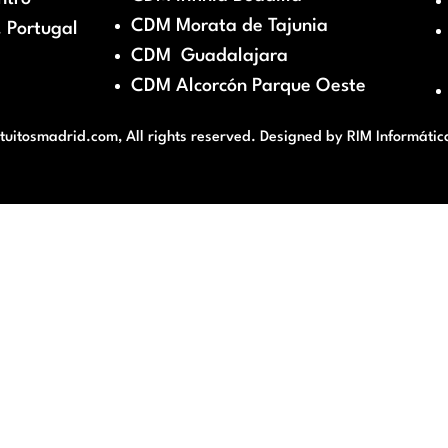
CDM Morata de Tajunia
 Portugal
CDM Guadalajara
CDM Alcorcón Parque Oeste
itosmadrid.com, All rights reserved. Designed by
RIM Informátic