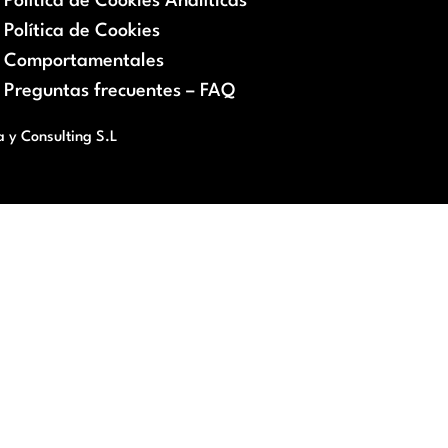
Política de Cookies Analíticas
Política de Cookies
Comportamentales
Preguntas frecuentes – FAQ
a y Consulting S.L