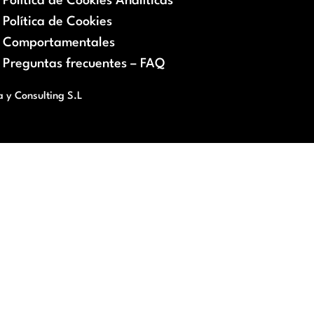
Política de Cookies Analíticas
Política de Cookies
Comportamentales
Preguntas frecuentes – FAQ
a y Consulting S.L