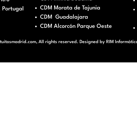
CDM Morata de Tajunia
 Portugal
CDM Guadalajara
CDM Alcorcón Parque Oeste
itosmadrid.com, All rights reserved. Designed by
RIM Informátic