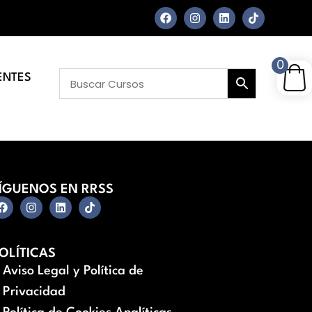
0
ENTES
ÍGUENOS EN RRSS
OLÍTICAS
Aviso Legal y Política de
Privacidad