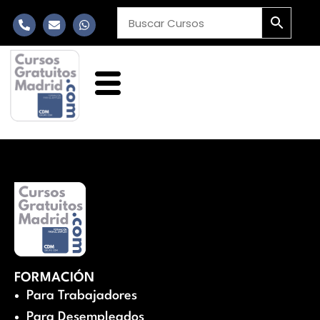
FORMACIÓN
Para Trabajadores
Para Desempleados