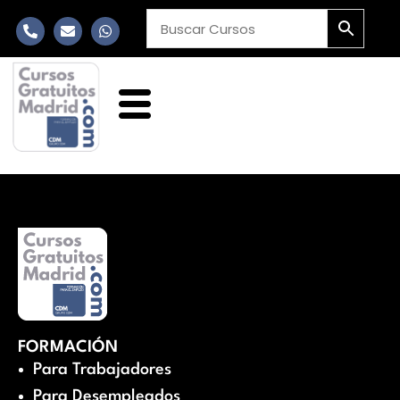
FORMACIÓN
Para Trabajadores
Para Desempleados