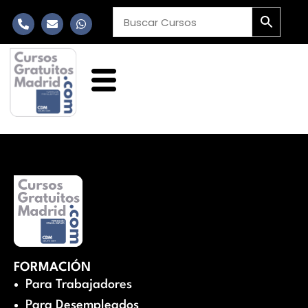
FORMACIÓN
Para Trabajadores
Para Desempleados