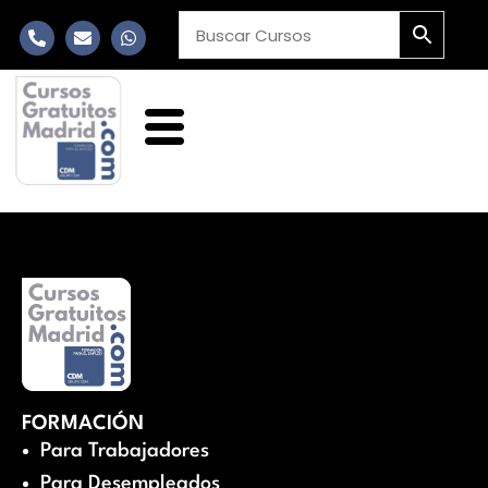
FORMACIÓN
Para Trabajadores
Para Desempleados