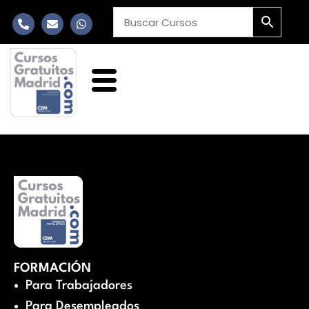
FORMACIÓN
Para Trabajadores
Para Desempleados