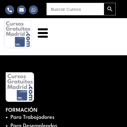
FORMACIÓN
Para Trabajadores
Para Desempleados