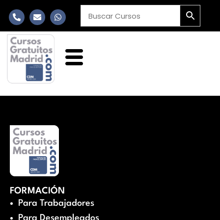
FORMACIÓN
Para Trabajadores
Para Desempleados