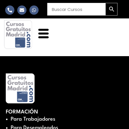
FORMACIÓN
Para Trabajadores
Para Desempleados