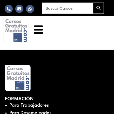
FORMACIÓN
Para Trabajadores
Para Desempleados