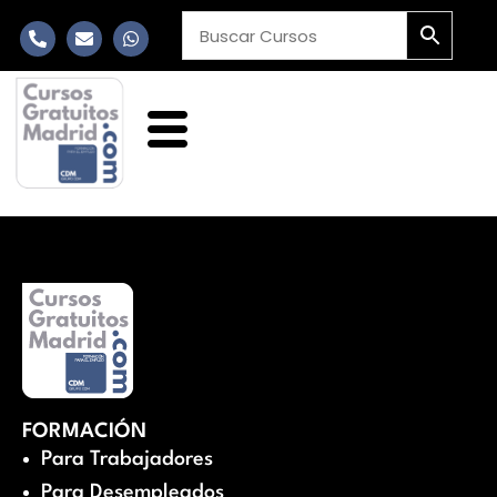
FORMACIÓN
Para Trabajadores
Para Desempleados