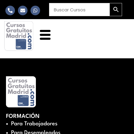
FORMACIÓN
Para Trabajadores
Para Desempleados