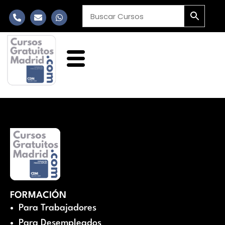
FORMACIÓN
Para Trabajadores
Para Desempleados