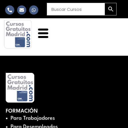
FORMACIÓN
Para Trabajadores
Para Desempleados