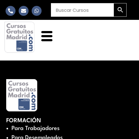
FORMACIÓN
Para Trabajadores
Para Desempleados