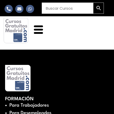
FORMACIÓN
Para Trabajadores
Para Desempleados