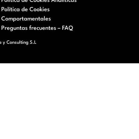
Política de Cookies Analíticas
Política de Cookies
Comportamentales
Preguntas frecuentes – FAQ
a y Consulting S.L