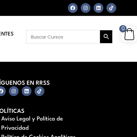
0
ENTES
ÍGUENOS EN RRSS
OLÍTICAS
Aviso Legal y Política de
Privacidad