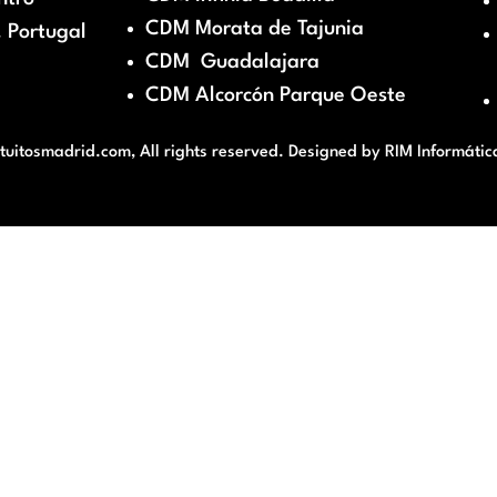
CDM Morata de Tajunia
 Portugal
CDM Guadalajara
CDM Alcorcón Parque Oeste
itosmadrid.com, All rights reserved. Designed by
RIM Informátic