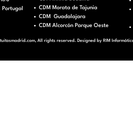
CDM Morata de Tajunia
 Portugal
CDM Guadalajara
CDM Alcorcón Parque Oeste
itosmadrid.com, All rights reserved. Designed by
RIM Informátic