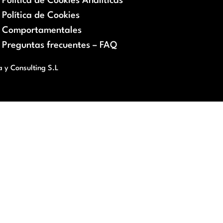
Política de Cookies Analíticas
Política de Cookies
Comportamentales
Preguntas frecuentes – FAQ
a y Consulting S.L