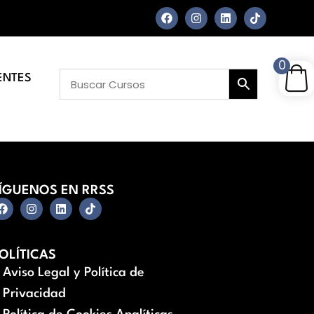
0
ENTES
ÍGUENOS EN RRSS
OLÍTICAS
Aviso Legal y Política de
Privacidad